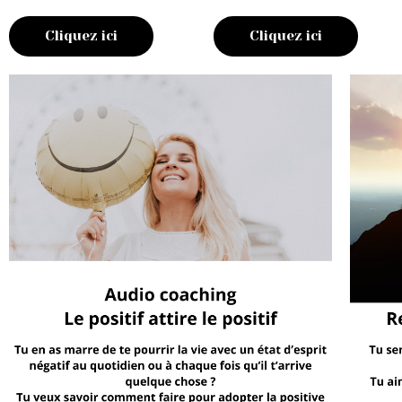
Cliquez ici
Cliquez ici