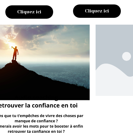
Cliquez ici
Cliquez ici