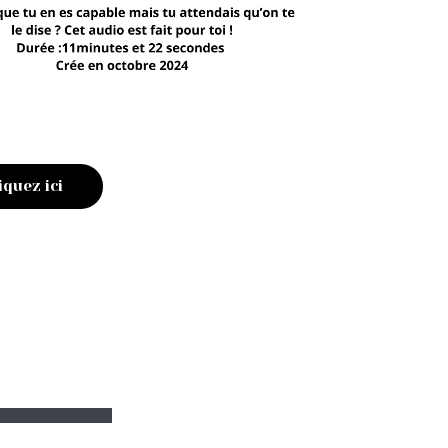
iquez ici