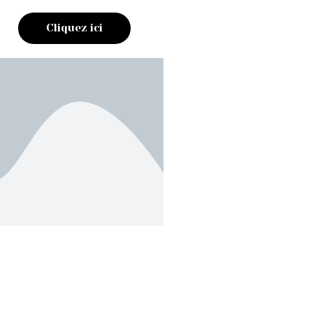
Cliquez ici