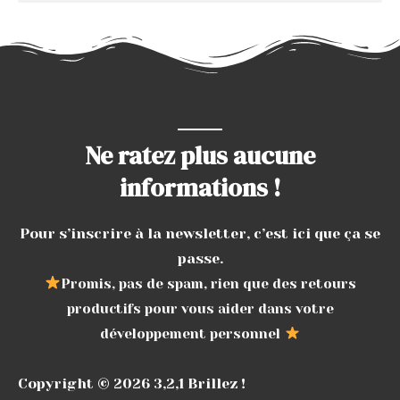
Ne ratez plus aucune
informations !
Pour s’inscrire à la newsletter, c’est ici que ça se
passe.
Promis, pas de spam, rien que des retours
productifs pour vous aider dans votre
développement personnel
Copyright © 2026 3,2,1 Brillez !